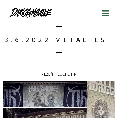
3.6.2022 METALFEST
PLZEŇ – LOCHOTÍN