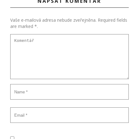
NAPSAT KOMENTÁŘ
Vaše e-mailová adresa nebude zveřejněna. Required fields
are marked *.