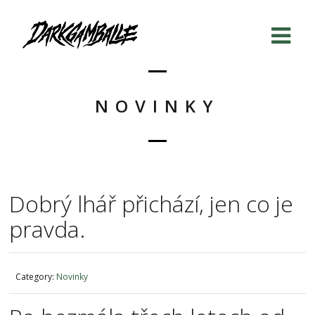
NOVINKY
Dobrý lhář přichází, jen co je
pravda.
Category:
Novinky